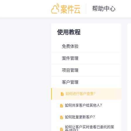
帮助中心
使用教程
免费体验
案件管理
项目管理
客户管理
如何进行客户查重？

如何共享客户给其他人？

如何批量更新客户？

如何让客户实时查看已委托的案
