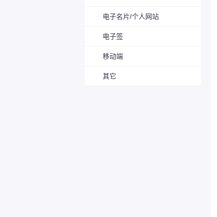
电子名片/个人网站
电子签
移动端
其它