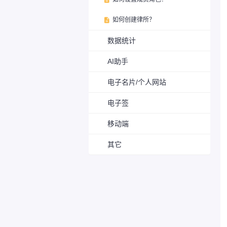
如何创建律所？

数据统计
AI助手
电子名片/个人网站
电子签
移动端
其它