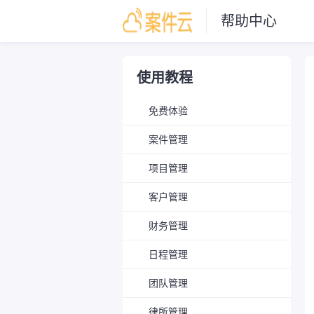
帮助中心
使用教程
免费体验
案件管理
项目管理
客户管理
财务管理
日程管理
团队管理
律所管理