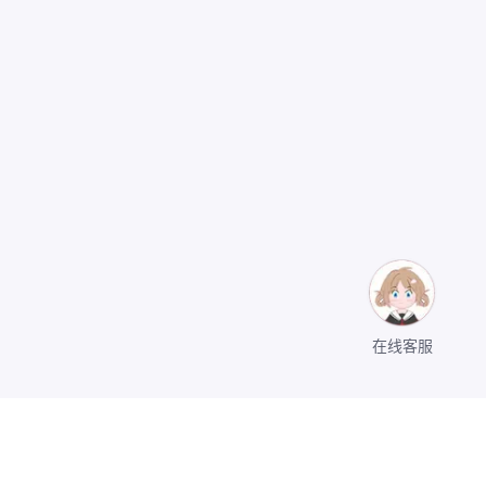
在线客服
关于我们