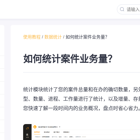
使用教程
/
数据统计
/
如何统计案件业务量？
如何统计案件业务量？
统计模块统计了您的案件总量和在办的确切数量，另
型、数量、进程、工作量进行了统计，以及增量、存
您快速了解一段时间内的业务概况，盘点时省心省力