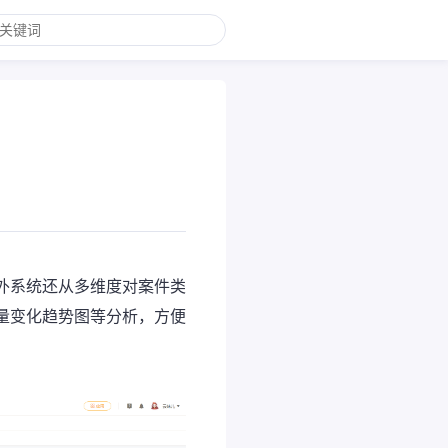
外系统还从多维度对案件类
量变化趋势图等分析，方便
。