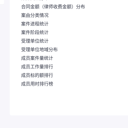
合同金额（律师收费金额）分布
案由分类情况
案件进程统计
案件阶段统计
受理单位统计
受理单位地域分布
成员案件量统计
成员工作量排行
成员标的额排行
成员用时排行榜