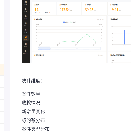
统计维度：
案件数量
收款情况
新增量变化
标的额分布
案件类型分布