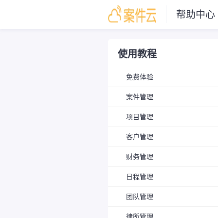
帮助中心
使用教程
免费体验
案件管理
项目管理
客户管理
财务管理
日程管理
团队管理
律所管理