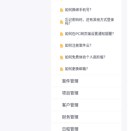
如何换绑手机号？

忘记密码时，还有其他方式登录

吗？
如何在PC网页端设置通知提醒？

如何注册案件云？

如何免费体验个人高阶版？

如何更换邮箱？

案件管理
项目管理
客户管理
财务管理
日程管理