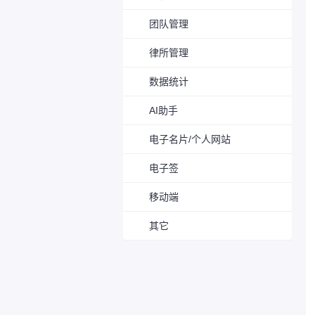
团队管理
律所管理
数据统计
AI助手
电子名片/个人网站
电子签
移动端
其它