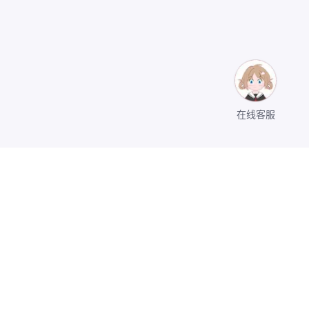
在线客服
关于我们
公司介绍