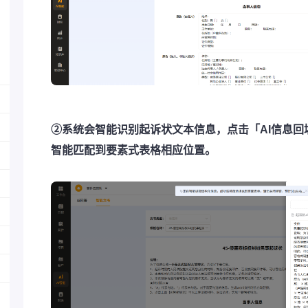
②系统会智能识别起诉状文本信息，点击「AI信息回
智能匹配到要素式表格相应位置。