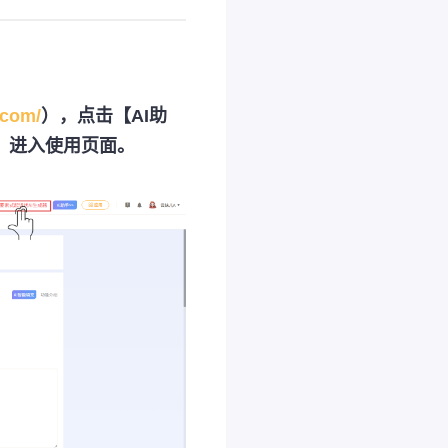
.com/
），点击【AI助
，进入使用页面。