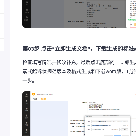
第03步 点击“立即生成文档”，下载生成的标准
检查填写情况并修改补充，最后点击底部的「立即生
素式起诉状规范版本及格式生成和下载word版，1
一步。