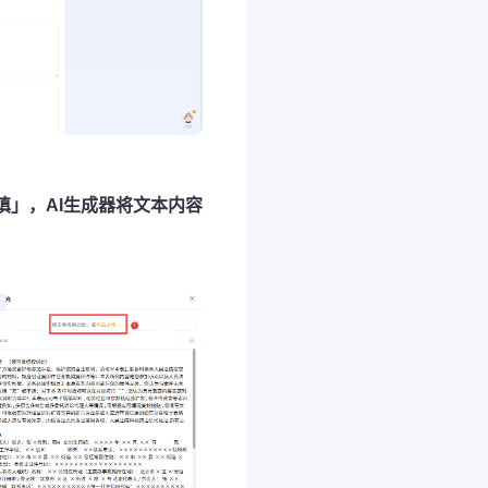
填」，AI生成器将文本内容