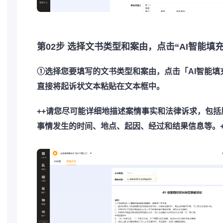
第02步 选择文书类型和案由，点击“AI智能填充
①选择您要填写的文书类型和案由，点击「AI智能填
直接将起诉状文本粘贴在文本框中。
++请您尽可能详细地描述案情事实和法律诉求，包
事情发生的时间、地点、起因、经过和结果信息等。+