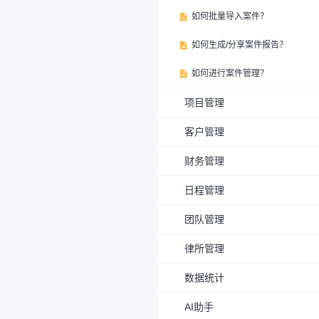
如何批量导入案件？

如何生成/分享案件报告？

如何进行案件管理？

项目管理
客户管理
财务管理
日程管理
团队管理
律所管理
数据统计
AI助手