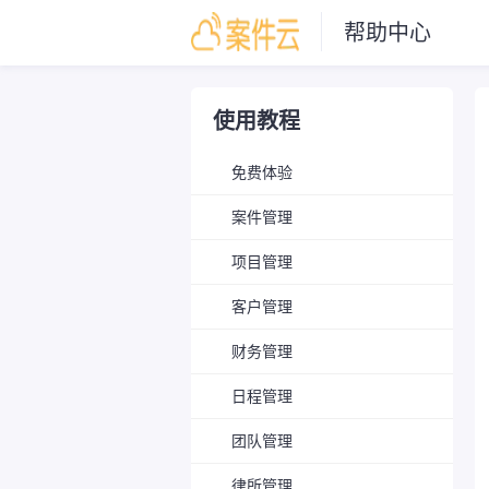
帮助中心
使用教程
免费体验
案件管理
项目管理
客户管理
财务管理
日程管理
团队管理
律所管理