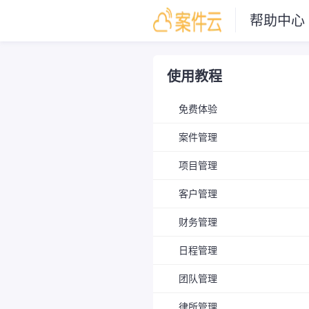
帮助中心
使用教程
免费体验
案件管理
项目管理
客户管理
财务管理
日程管理
团队管理
律所管理