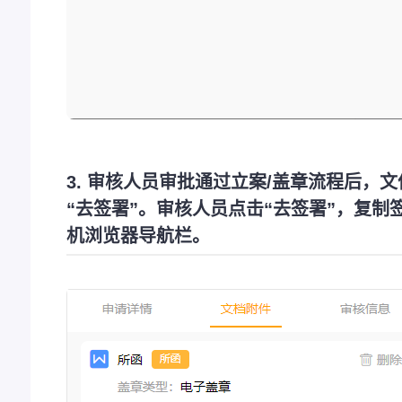
3. 审核人员审批通过立案/盖章流程后，
“去签署”。审核人员点击“去签署”，复制
机浏览器导航栏。