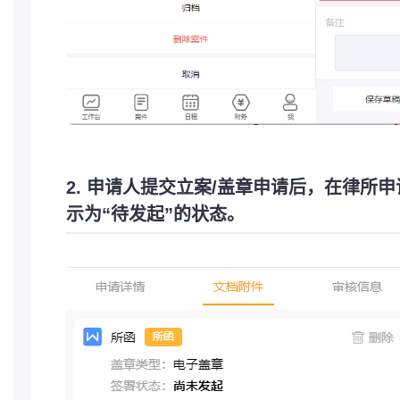
2. 申请人提交立案/盖章申请后，在律所
示为“待发起”的状态。