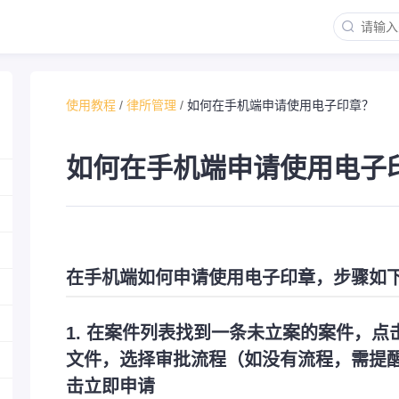
使用教程
/
律所管理
/
如何在手机端申请使用电子印章？
如何在手机端申请使用电子
在手机端如何申请使用电子印章，步骤如
1. 在案件列表找到一条未立案的案件，点击.
文件，选择审批流程（如没有流程，需提
击立即申请