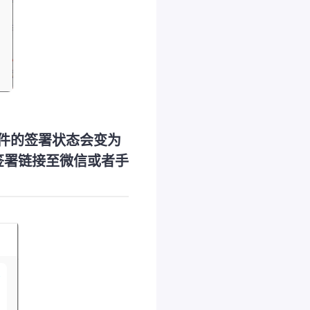
文件的签署状态会变为
签署链接至微信或者手