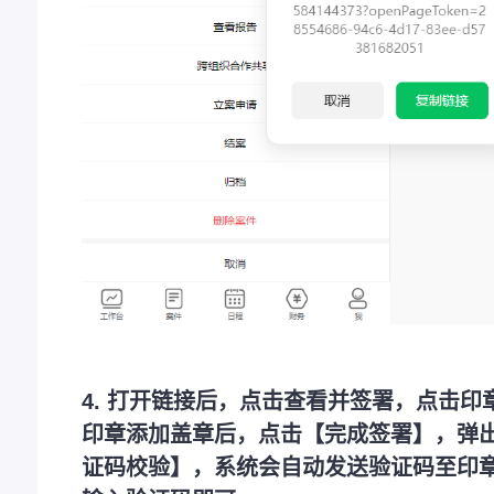
4. 打开链接后，点击查看并签署，点击
印章添加盖章后，点击【完成签署】，弹出
证码校验】，系统会自动发送验证码至印