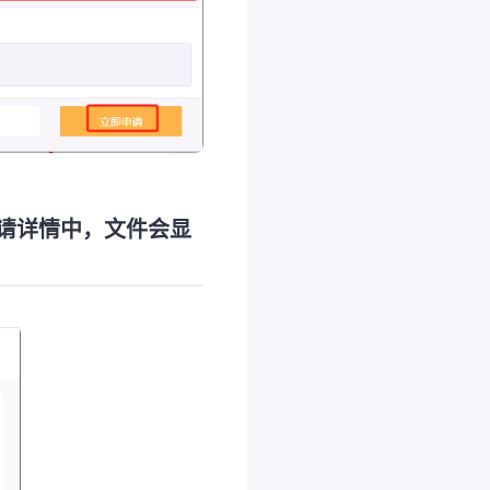
申请详情中，文件会显