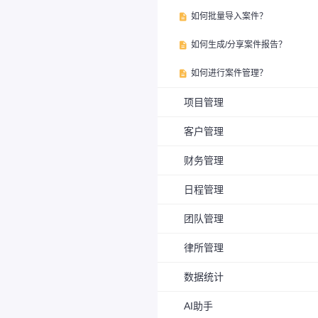
如何批量导入案件？

如何生成/分享案件报告？

如何进行案件管理？

项目管理
客户管理
财务管理
日程管理
团队管理
律所管理
数据统计
AI助手