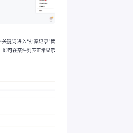
关键词进入“办案记录”管
。即可在案件列表正常显示