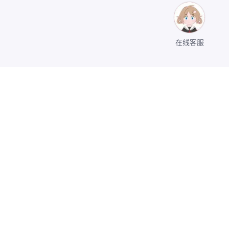
在线客服
关于我们
公司介绍
11502011766号