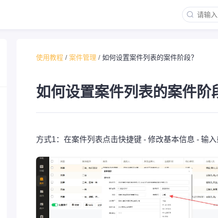
使用教程
/
案件管理
/
如何设置案件列表的案件阶段？
如何设置案件列表的案件阶
方式1：在案件列表点击快捷键 - 修改基本信息 - 