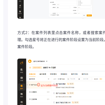
方式2：在案件列表里点击案件名称，或者搜索案件
理。勾选星号将正在进行的案件阶段设置为当前阶段
案件阶段。