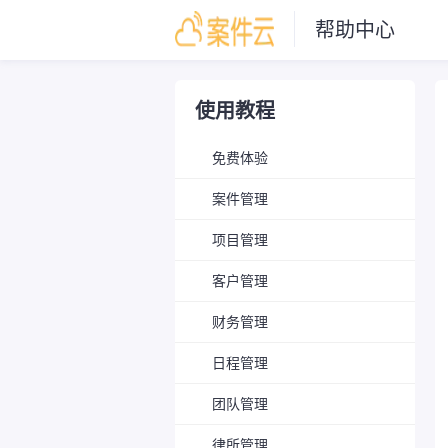
帮助中心
使用教程
免费体验
案件管理
项目管理
客户管理
财务管理
日程管理
团队管理
律所管理