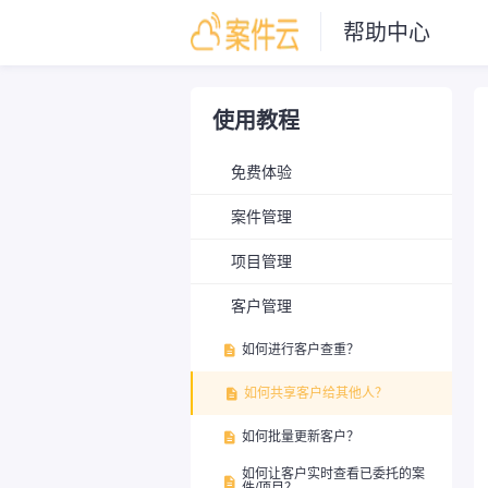
帮助中心
使用教程
免费体验
案件管理
项目管理
客户管理
如何进行客户查重？

如何共享客户给其他人？

如何批量更新客户？

如何让客户实时查看已委托的案
