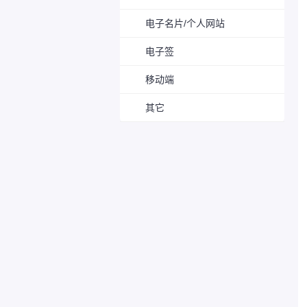
电子名片/个人网站
电子签
移动端
其它