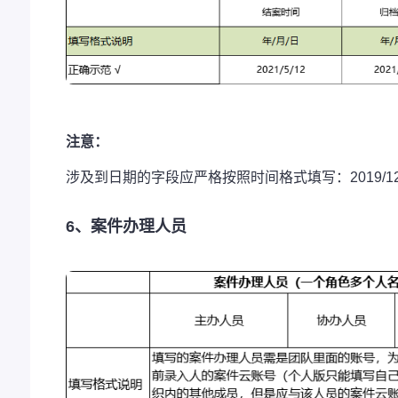
注意：
涉及到日期的字段应严格按照时间格式填写：2019/12/12
6、案件办理人员