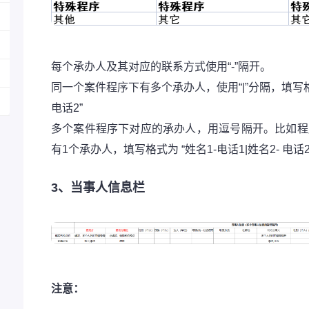
每个承办人及其对应的联系方式使用“-”隔开。
同一个案件程序下有多个承办人，使用“|”分隔，填写格式为
电话2”
多个案件程序下对应的承办人，用逗号隔开。比如程
有1个承办人，填写格式为 “姓名1-电话1|姓名2- 电话2
3、当事人信息栏
注意：