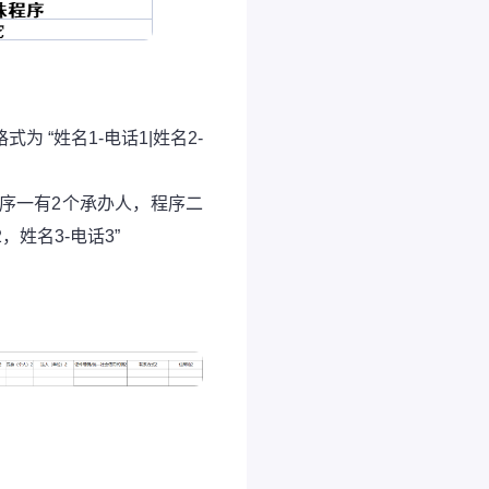
 “姓名1-电话1|姓名2-
序一有2个承办人，程序二
，姓名3-电话3”