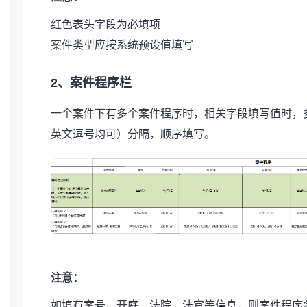
红色表头字段为必填项
案件类型应按系统预设值填写
2、案件程序栏
一个案件下有多个案件程序时，相关字段填写值时，
英文逗号均可）分隔，顺序填写。
注意：
如填有案号、开庭、法院、法官等信息，则案件程序