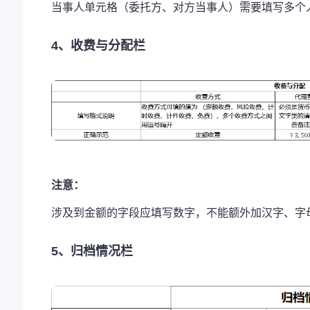
当事人单元格（委托方、对方当事人）需要填写多个
4、收费与分配栏
注意：
涉及到金额的字段应填写数字，不能额外加汉字、字
5、归档情况栏