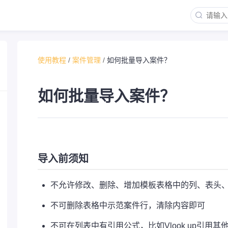
使用教程
/
案件管理
/
如何批量导入案件？
如何批量导入案件？
导入前须知
不允许修改、删除、增加模板表格中的列、表头
不可删除表格中示范案件行，清除内容即可
不可在列表中有引用公式，比如Vlook up引用其