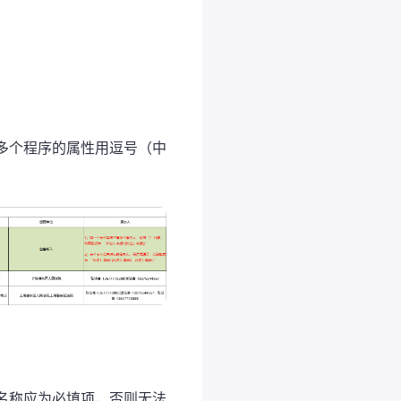
多个程序的属性用逗号（中
名称应为必填项，否则无法