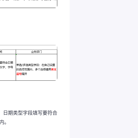
，日期类型字段填写要符合
内。