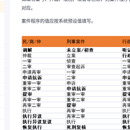
对应。
案件程序的值应按系统预设值填写。