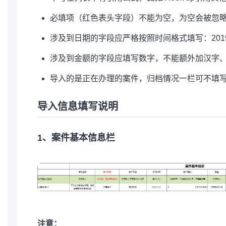
必填项（红色表头字段）不能为空，为空会被忽
涉及到日期的字段应严格按照时间格式填写：2019/12/
涉及到金额的字段应填写数字，不能额外加汉字
导入的是正在办理的案件，归档情况一栏可不填
导入信息填写说明
1、案件基本信息栏
注意：