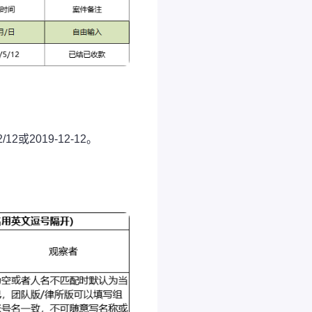
或2019-12-12。