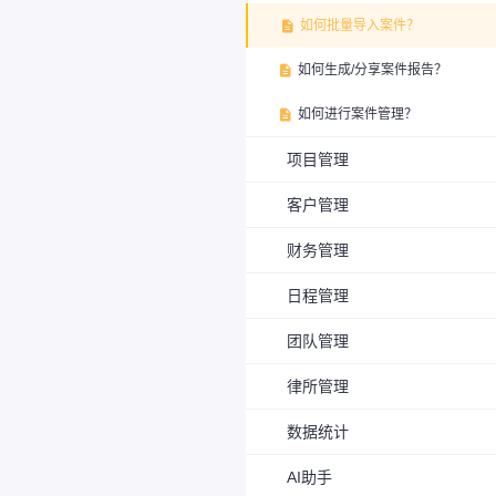
如何批量导入案件？

如何生成/分享案件报告？

如何进行案件管理？

项目管理
客户管理
财务管理
日程管理
团队管理
律所管理
数据统计
AI助手