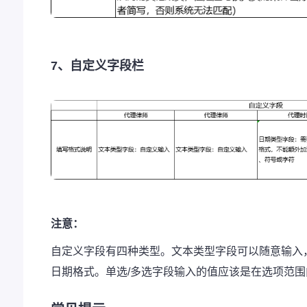
7、自定义字段栏
注意：
自定义字段有四种类型。文本类型字段可以随意输入
日期格式。单选/多选字段输入的值应该是在选项范围