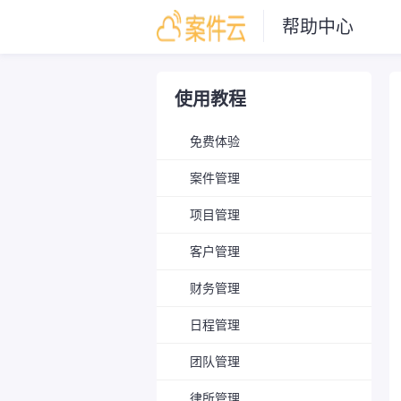
帮助中心
使用教程
免费体验
案件管理
项目管理
客户管理
财务管理
日程管理
团队管理
律所管理