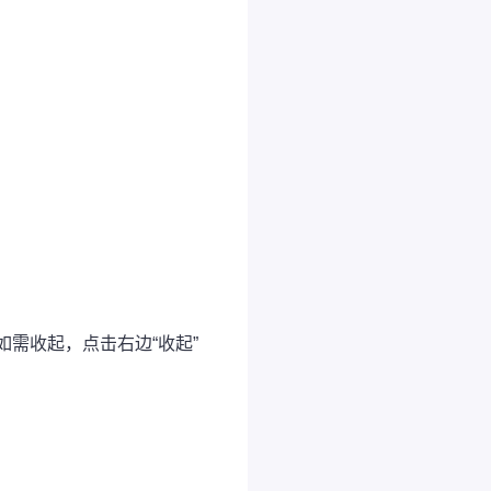
.如需收起，点击右边“收起”