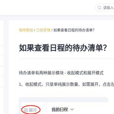
使用教程
/
日程管理
/
如果查看日程的待办清单？
如果查看日程的待办清单？
待办清单有两种展示模块 - 收起模式和展开模式
1、收起模式，只是单纯展示数量、如需展开，点击左