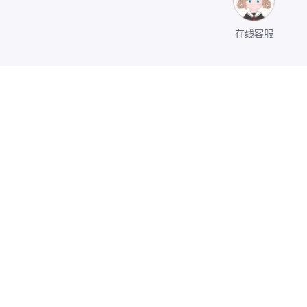
在线客服
关于我们
公司介绍
11502011766号