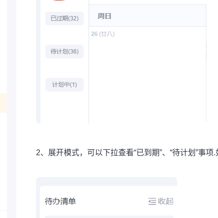
2、展开模式，可以下拉查看“已到期”、“待计划”事项