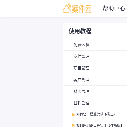
帮助中心
使用教程
免费体验
案件管理
项目管理
客户管理
财务管理
日程管理
如何让日程重复循环发生？

如何跨组织日程协作【律所版】
