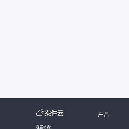
产品
客服邮箱：