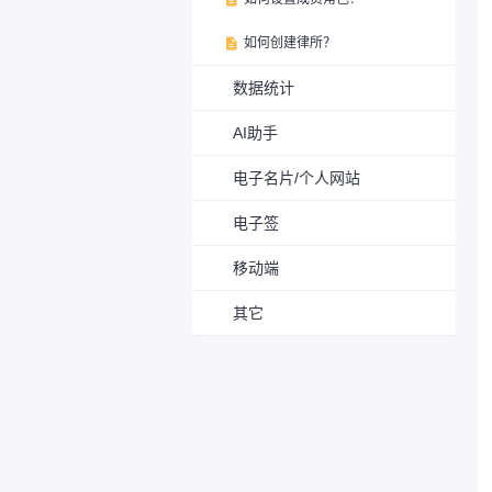
如何创建律所？

数据统计
AI助手
电子名片/个人网站
电子签
移动端
其它