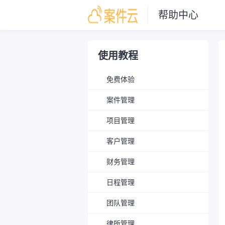
帮助中心
使用教程
免费体验
案件管理
项目管理
客户管理
财务管理
日程管理
团队管理
律所管理