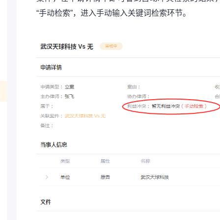
“手动检索”，进入手动输入关键词检索环节。