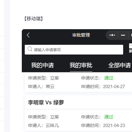
【移动端】