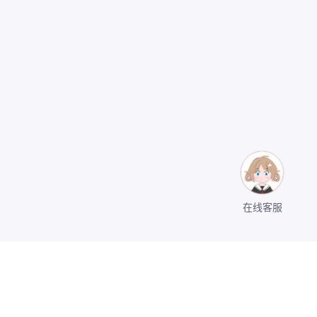
在线客服
关于我们