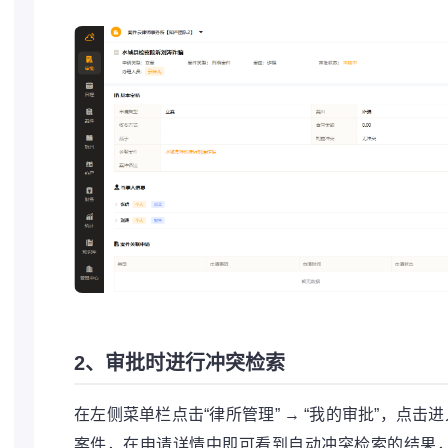
2、审批时进行冲突检索
在左侧菜单栏点击“律所管理” → “我的审批”，点击
案件，在申请详情中即可看到自动冲突检索的结果