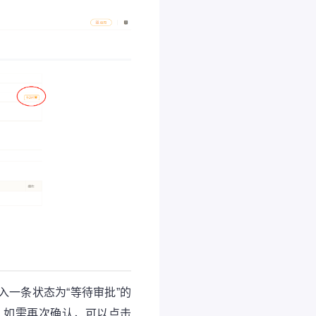
进入一条状态为“等待审批”的
，如需再次确认，可以点击