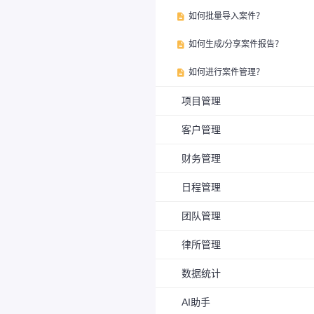
如何批量导入案件？

如何生成/分享案件报告？

如何进行案件管理？

项目管理
客户管理
财务管理
日程管理
团队管理
律所管理
数据统计
AI助手