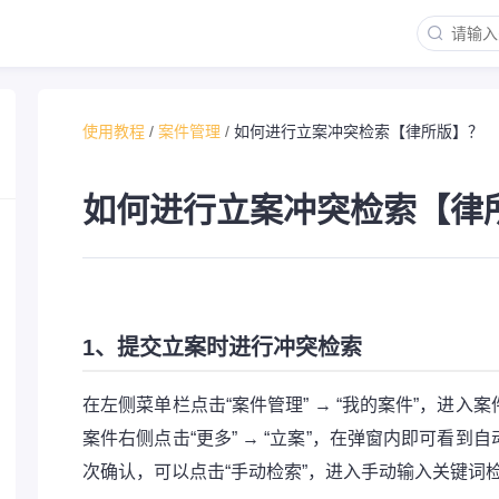
使用教程
/
案件管理
/
如何进行立案冲突检索【律所版】？
如何进行立案冲突检索【律
1、提交立案时进行冲突检索
在左侧菜单栏点击“案件管理” → “我的案件”，进入
案件右侧点击“更多” → “立案”，在弹窗内即可看到
次确认，可以点击“手动检索”，进入手动输入关键词