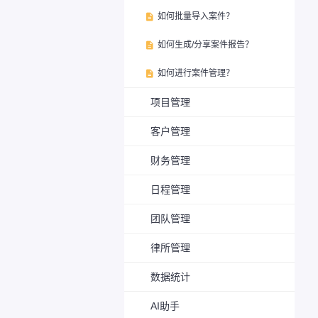
如何批量导入案件？

如何生成/分享案件报告？

如何进行案件管理？

项目管理
客户管理
财务管理
日程管理
团队管理
律所管理
数据统计
AI助手