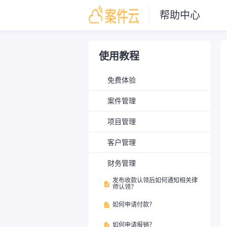
帮助中心
使用教程
免费体验
案件管理
项目管理
客户管理
财务管理
发布收款认领后如何通知相关律

师认领？
如何申请付款？

如何申请报销？
