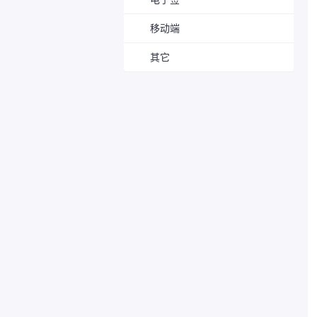
移动端
其它