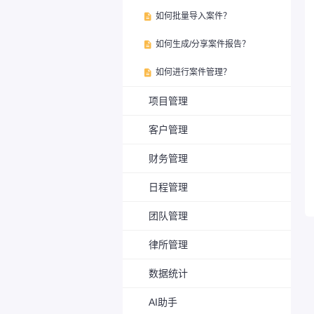
如何批量导入案件？

如何生成/分享案件报告？

如何进行案件管理？

项目管理
客户管理
财务管理
日程管理
团队管理
律所管理
数据统计
AI助手