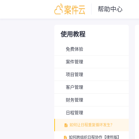
帮助中心
使用教程
免费体验
案件管理
项目管理
客户管理
财务管理
日程管理
如何让日程重复循环发生？

如何跨组织日程协作【律所版】
