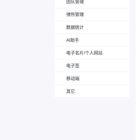
团队管理
律所管理
数据统计
AI助手
电子名片/个人网站
电子签
移动端
其它