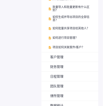
批量导入和批量更新有什么区

别？
如何生成并导出项目的全部信

息？
如何批量共享项目给其他人？

如何进行项目管理？

项目如何关联案件/客户？

客户管理
财务管理
日程管理
团队管理
律所管理
数据统计